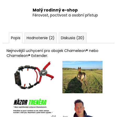
Malý rodinný e-shop
Férovost, poctivost a osobní přístup
Popis
Hodnotenie (2)
Diskusia (20)
Nejnovější uchycení pro obojek Chameleon® nebo
Chameleon® Extender.