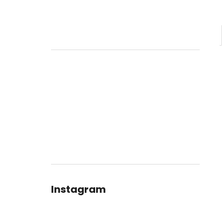
Instagram