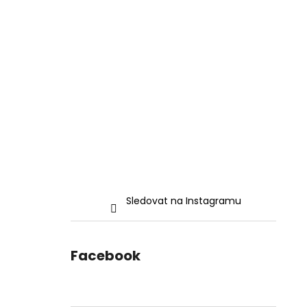
Sledovat na Instagramu
Facebook