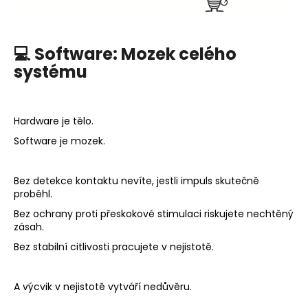
💻 Software: Mozek celého
systému
Hardware je tělo.
Software je mozek.
Bez detekce kontaktu nevíte, jestli impuls skutečně
proběhl.
Bez ochrany proti přeskokové stimulaci riskujete nechtěný
zásah.
Bez stabilní citlivosti pracujete v nejistotě.
A výcvik v nejistotě vytváří nedůvěru.