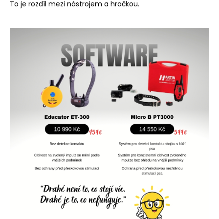
To je rozdíl mezi nástrojem a hračkou.