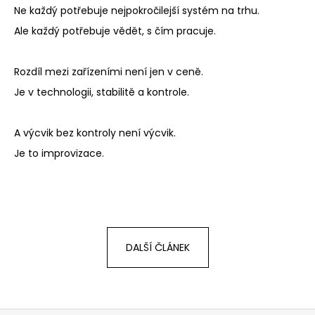
Ne každý potřebuje nejpokročilejší systém na trhu.
Ale každý potřebuje vědět, s čím pracuje.
Rozdíl mezi zařízeními není jen v ceně.
Je v technologii, stabilitě a kontrole.
A výcvik bez kontroly není výcvik.
Je to improvizace.
DALŠÍ ČLÁNEK