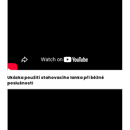
Ukázka použití stahovacího lanka při běžné
poslušnosti