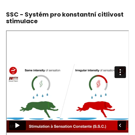
SSC - Systém pro konstantní citlivost
stimulace