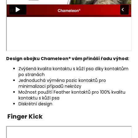
Design obojku Chameleon® vám přináší řadu výhod:
Zvýšená kvalita kontaktu s kůží psa díky kontaktům
po stranách
Jednoduchá výměna pozic kontaktů pro
minimalizaci případů nekrózy
Možnost použití Feather kontaktů pro 100% kvalitu
kontaktu s kůží psa
Diskrétní design
Finger Kick