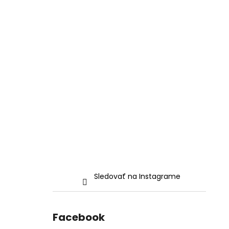
Sledovať na Instagrame
Facebook