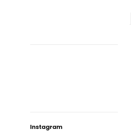
Instagram